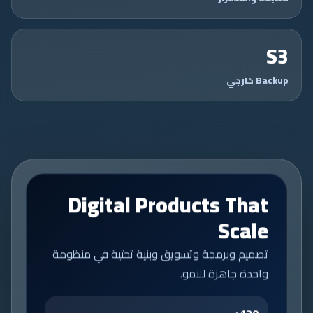
S3
Backup خارجي
Digital Products That
Scale
تصميم وبرمجة وتسويق وبنية تحتية في منظومة
واحدة جاهزة للنمو.
120+