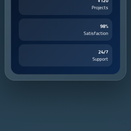
Projects
98%
Satisfaction
24/7
Support