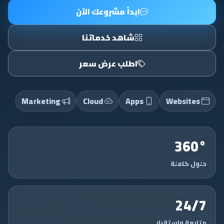
ابدأ مشروعك الآن
شاهد خدماتنا
اطلب عرض سعر
Marketing
Cloud
Apps
Websites
360°
حلول كاملة
24/7
متابعة واستقرار